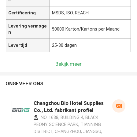
Certificering
MSDS, ISO, REACH
Levering vermoge
50000 Karton/Kartons per Maand
n
Levertijd
25-30 dagen
Bekijk meer
ONGEVEER ONS
Changzhou Bio Hotel Supplies
Co., Ltd. fabrikant profiel
NO. 1638, BUILDING 4, BLACK
PEONY SCIENCE PARK, TIANNING
DISTRICT, CHANGZHOU, JIANGSU,